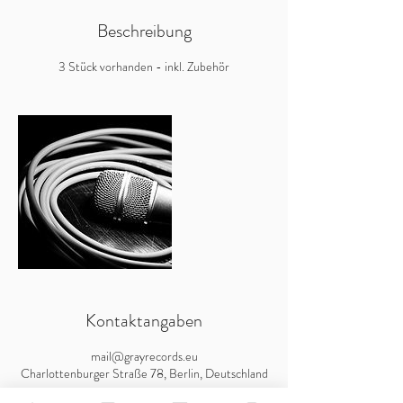
Beschreibung
3 Stück vorhanden - inkl. Zubehör
Kontaktangaben
mail@grayrecords.eu
Charlottenburger Straße 78, Berlin, Deutschland