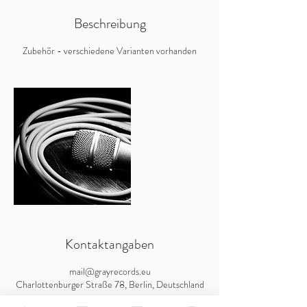
Beschreibung
Zubehör - verschiedene Varianten vorhanden
Kontaktangaben
mail@grayrecords.eu
Charlottenburger Straße 78, Berlin, Deutschland