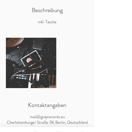
Beschreibung
inkl. Tasche
Kontaktangaben
mail@grayrecords.eu
Charlottenburger Straße 78, Berlin, Deutschland