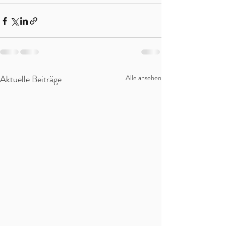
Aktuelle Beiträge
Alle ansehen