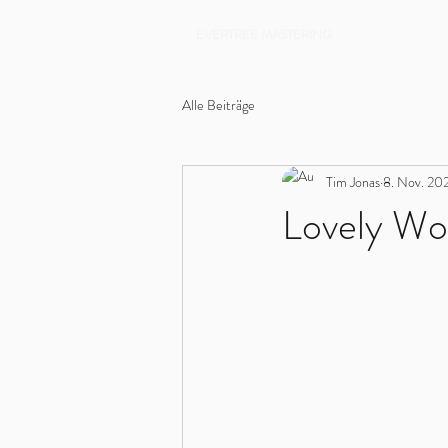
EVERTREE MASTERING
Alle Beiträge
Tim Jonas
8. Nov. 20
Lovely Wo