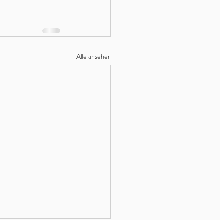
Alle ansehen