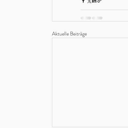
Aktuelle Beiträge