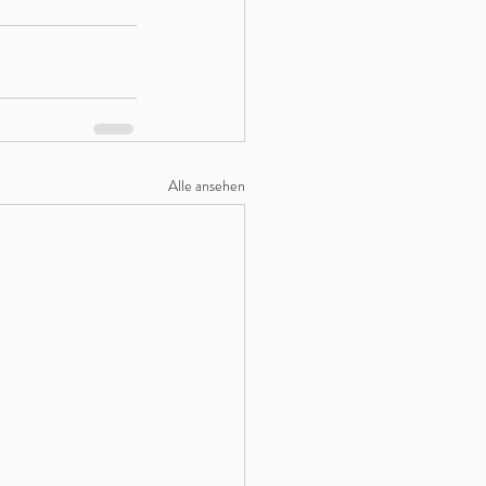
Alle ansehen