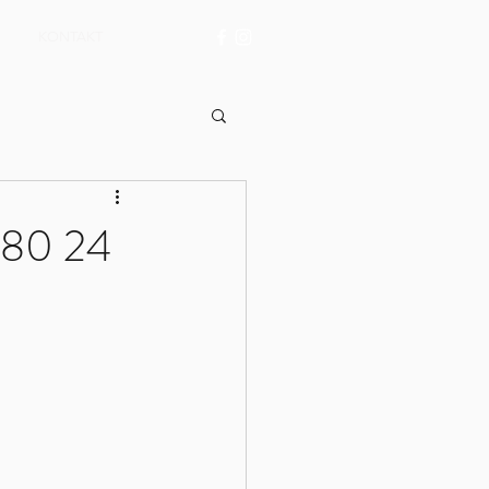
KONTAKT
 80 24