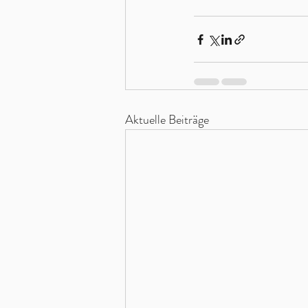
Aktuelle Beiträge