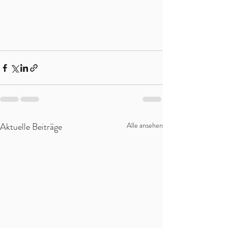
Aktuelle Beiträge
Alle ansehen