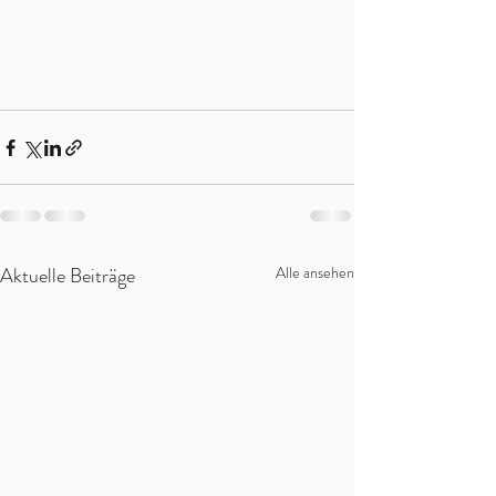
Aktuelle Beiträge
Alle ansehen