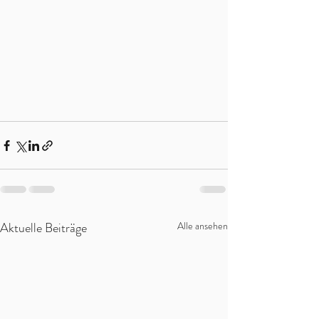
Aktuelle Beiträge
Alle ansehen