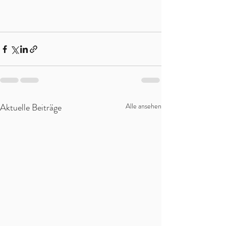
Aktuelle Beiträge
Alle ansehen