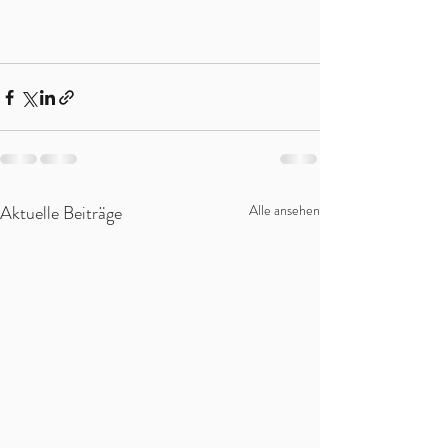
Aktuelle Beiträge
Alle ansehen